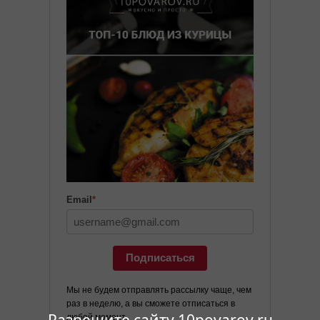
Email
*
Подписаться
Мы не будем отправлять рассылку чаще, чем
раз в неделю, а вы сможете отписаться в
любой момент.