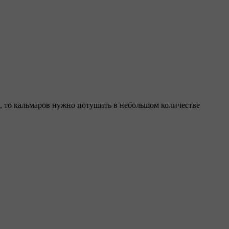
сь, то кальмаров нужно потушить в небольшом количестве