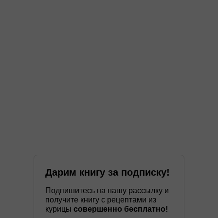
Дарим книгу за подписку!
Подпишитесь на нашу рассылку и
получите книгу с рецептами из
курицы
совершенно бесплатно!