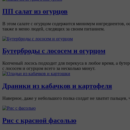
ПП салат из огурцов
В этом салате с огурцом содержится минимум ингредиентов, ос
также в меню людей, следящих за своим питанием.
Бутерброды с лососем и огурцом
Копченый лосось подходит для перекуса в любое время, а бутер
с лососем и огурцом всего за несколько минут.
Драники из кабачков и картофеля
Наверное, даже у небольшого полка солдат не хватит пальцев,
Рис с красной фасолью