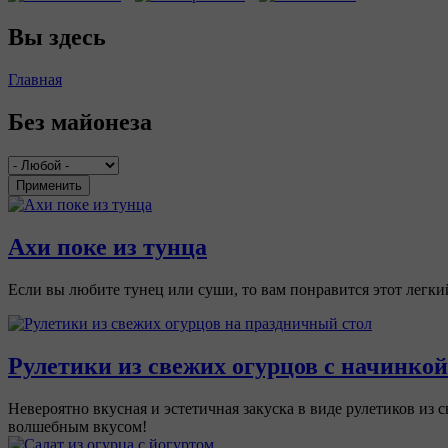
Вы здесь
Главная
Без майонеза
Применить
Ахи поке из тунца
Если вы любите тунец или суши, то вам понравится этот легк
Рулетики из свежих огурцов с начинкой
Невероятно вкусная и эстетичная закуска в виде рулетиков из
волшебным вкусом!