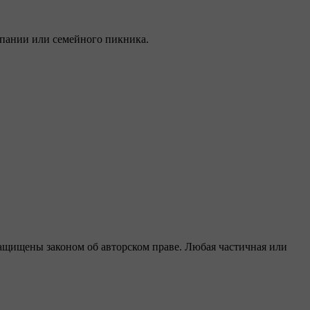
мпании или семейного пикника.
защищены законом об авторском праве. Любая частичная или