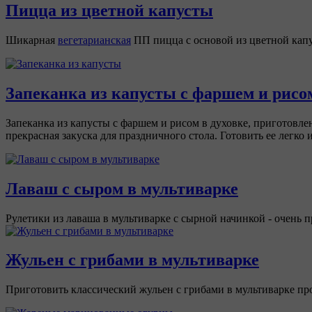
Пицца из цветной капусты
Шикарная
вегетарианская
ПП пицца с основой из цветной капу
Запеканка из капусты с фаршем и рисо
Запеканка из капусты с фаршем и рисом в духовке, приготовле
прекрасная закуска для праздничного стола. Готовить ее легко 
Лаваш с сыром в мультиварке
Рулетики из лаваша в мультиварке с сырной начинкой - очень п
Жульен с грибами в мультиварке
Приготовить классический жульен с грибами в мультиварке про