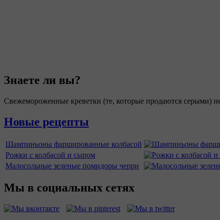
Знаете ли вы?
Свежемороженные креветки (те, которые продаются серыми) не
Новые рецепты
Шампиньоны фаршированные колбасой
Рожки с колбасой и сыром
Малосольные зеленые помидоры черри
Мы в социальных сетях