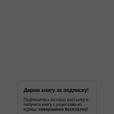
Дарим книгу за подписку!
Подпишитесь на нашу рассылку и
получите книгу с рецептами из
курицы
совершенно бесплатно!