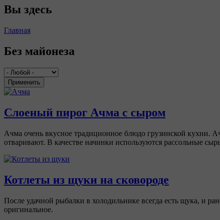
Вы здесь
Главная
Без майонеза
Применить
Слоеный пирог Ачма с сыром
Ачма очень вкусное традиционное блюдо грузинской кухни. Ач
отваривают. В качестве начинки используются рассольные сыр
Котлеты из щуки на сковороде
После удачной рыбалки в холодильнике всегда есть щука, и ран
оригинальное.