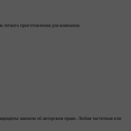
м легкого приготовления для компании.
защищены законом об авторском праве. Любая частичная или