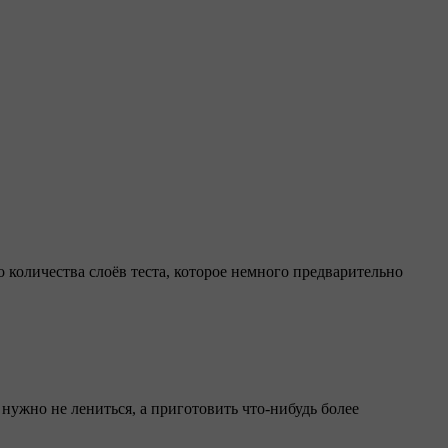
 количества слоёв теста, которое немного предварительно
 нужно не лениться, а приготовить что-нибудь более