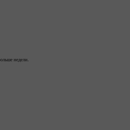
больше недели.