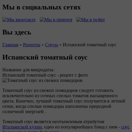
Мы в социальных сетях
Вы здесь
Главная
»
Рецепты
»
Соусы
»
Испанский томатный соус
Испанский томатный соус
Название для микродаты:
Испанский томатный соус - рецепт с фото
Томатный соус из свежих помидоров следует готовить
исключительно из сочных спелых томатов насыщенного
цвета. Конечно, лучший томатный соус получается в летний
сезон, когда спелые помидоры наполнены природной
солнечной энергией .
Томатный соус является неотъемлемым атрибутом
Итальянской кухни
, одно из популярнейших блюд с ним -
соус