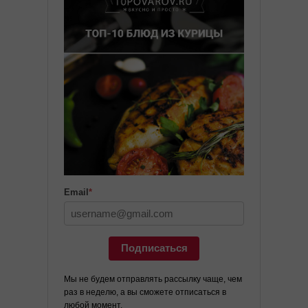
Email
*
Подписаться
Мы не будем отправлять рассылку чаще, чем
раз в неделю, а вы сможете отписаться в
любой момент.