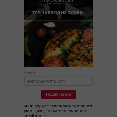
Email
*
Подписаться
Мы не будем отправлять рассылку чаще, чем
раз в неделю, а вы сможете отписаться в
любой момент.