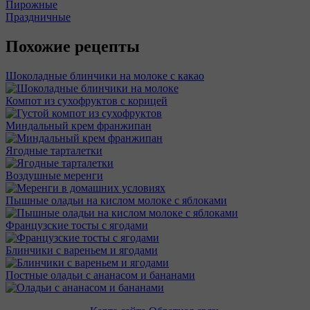
Пирожные
Праздничные
Похожие рецепты
Шоколадные блинчики на молоке с какао
Компот из сухофруктов с корицей
Миндальный крем франжипан
Ягодные тарталетки
Воздушные меренги
Пышные оладьи на кислом молоке с яблоками
Французские тосты с ягодами
Блинчики с вареньем и ягодами
Постные оладьи с ананасом и бананами