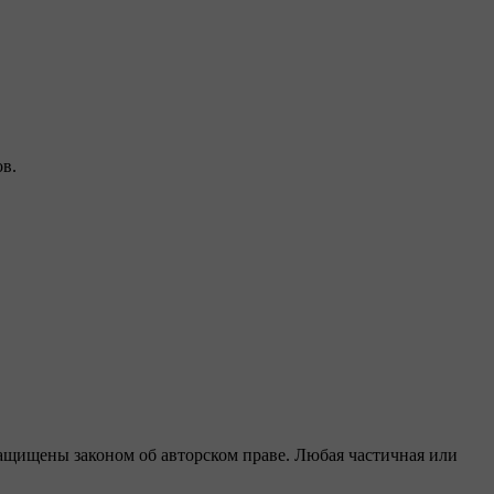
в.
защищены законом об авторском праве. Любая частичная или