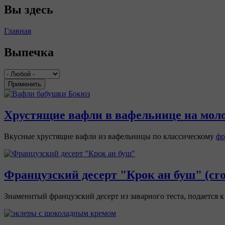
Вы здесь
Главная
Выпечка
Применить
Хрустящие вафли в вафельнице на мол
Вкусные хрустящие вафли из вафельницы по классическому
фр
Французский десерт "Крок ан буш" (cro
Знаменитый французский десерт из заварного теста, подается 