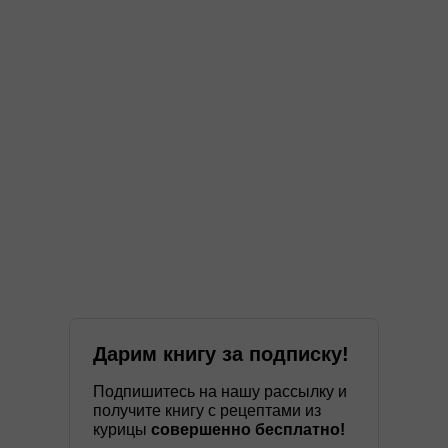
Дарим книгу за подписку!
Подпишитесь на нашу рассылку и
получите книгу с рецептами из
курицы
совершенно бесплатно!