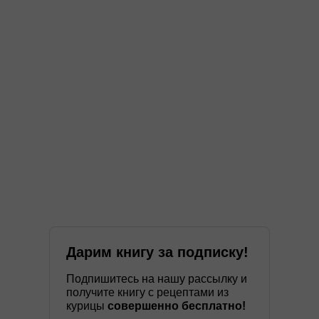
Дарим книгу за подписку!
Подпишитесь на нашу рассылку и
получите книгу с рецептами из
курицы
совершенно бесплатно!