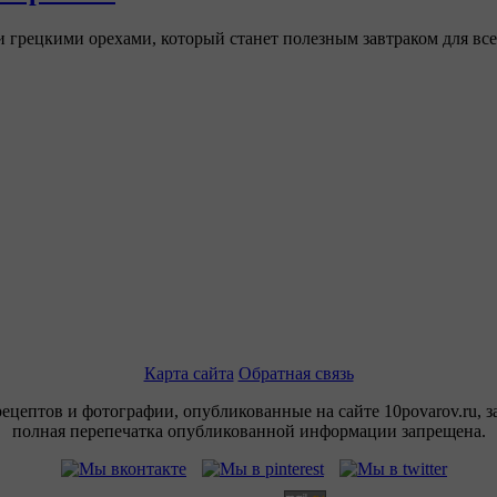
 грецкими орехами, который станет полезным завтраком для все
Карта сайта
Обратная связь
рецептов и фотографии, опубликованные на сайте 10povarov.ru, 
полная перепечатка опубликованной информации запрещена.