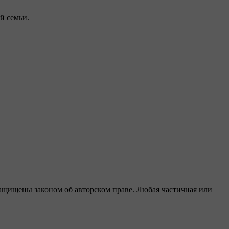
й семьи.
защищены законом об авторском праве. Любая частичная или