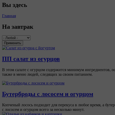
Вы здесь
Главная
На завтрак
Применить
ПП салат из огурцов
В этом салате с огурцом содержится минимум ингредиентов, ос
также в меню людей, следящих за своим питанием.
Бутерброды с лососем и огурцом
Копченый лосось подходит для перекуса в любое время, а бутер
с лососем и огурцом всего за несколько минут.