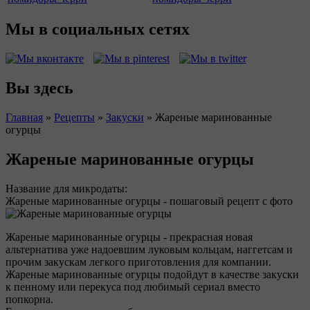
Мы в социальных сетях
Вы здесь
Главная
»
Рецепты
»
Закуски
»
Жареные маринованные
огурцы
Жареные маринованные огурцы
Название для микродаты:
Жареные маринованные огурцы - пошаговый рецепт с фото
Жареные маринованные огурцы - прекрасная новая
альтернатива уже надоевшим луковым кольцам, наггетсам и
прочим закускам легкого приготовления для компании.
Жареные маринованные огурцы подойдут в качестве закуски
к пенному или перекуса под любимый сериал вместо
попкорна.