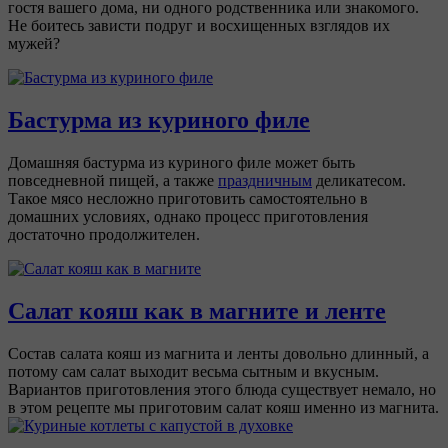
гостя вашего дома, ни одного родственника или знакомого.
Не боитесь зависти подруг и восхищенных взглядов их
мужей?
Бастурма из куриного филе
Домашняя бастурма из куриного филе может быть
повседневной пищей, а также
праздничным
деликатесом.
Такое мясо несложно приготовить самостоятельно в
домашних условиях, однако процесс приготовления
достаточно продолжителен.
Салат кояш как в магните и ленте
Состав салата кояш из магнита и ленты довольно длинный, а
потому сам салат выходит весьма сытным и вкусным.
Вариантов приготовления этого блюда существует немало, но
в этом рецепте мы приготовим салат кояш именно из магнита.