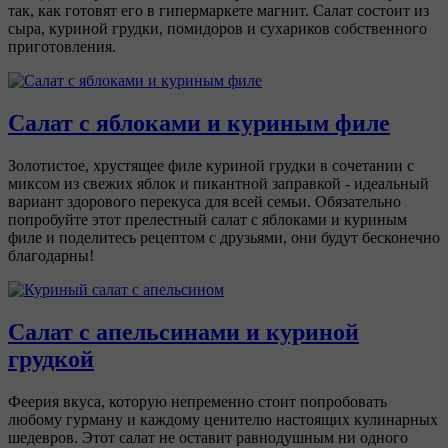
так, как готовят его в гипермаркете магнит. Салат состоит из
сыра, куриной грудки, помидоров и сухариков собственного
приготовления.
Салат с яблоками и куриным филе
Золотистое, хрустящее филе куриной грудки в сочетании с
миксом из свежих яблок и пикантной заправкой - идеальный
вариант здорового перекуса для всей семьи. Обязательно
попробуйте этот прелестный салат с яблоками и куриным
филе и поделитесь рецептом с друзьями, они будут бесконечно
благодарны!
Салат с апельсинами и куриной
грудкой
Феерия вкуса, которую непременно стоит попробовать
любому гурману и каждому ценителю настоящих кулинарных
шедевров. Этот салат не оставит равнодушным ни одного