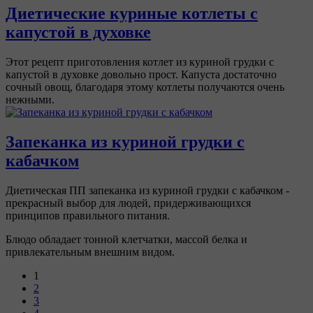
Диетические куриные котлеты с
капустой в духовке
Этот рецепт приготовления котлет из куриной грудки с
капустой в духовке довольно прост. Капуста достаточно
сочный овощ, благодаря этому котлеты получаются очень
нежными.
Запеканка из куриной грудки с
кабачком
Диетическая ПП запеканка из куриной грудки с кабачком -
прекрасный выбор для людей, придерживающихся
принципов правильного питания.
Блюдо обладает тонной клетчатки, массой белка и
привлекательным внешним видом.
1
2
3