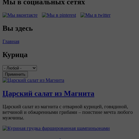
Мы в социальных сетях
Вы здесь
Главная
Курица
Применить
Царский салат из Магнита
Царский салат из магнита с отварной курицей, говядиной,
ветчиной и обжаренными грибами – поистине мечта любого
мужчины.