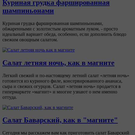
Куриная грудка фаршированная
шампиньонами
Куриная грудка фаршированная шампиньонами,
обжаренными с золотистым ароматным луком, - просто
идеальный вариант обеда, особенно, если дополнить блюдо
свежим овощным салатом.
Салат летняя ночь, как в магните
Легкий свежий и по-настоящему летний салат «летняя ночь»
готовится из куриного филе, консервированного ананаса,
сыра и свежих огурцов. Салат «летняя ночь» продается в
гипермаркете «магнит» и многие узнают о нем именно
оттуда.
Салат Баварский, как в "магните"
Сегодня мы расскажем вам как приготовить салат Баварский