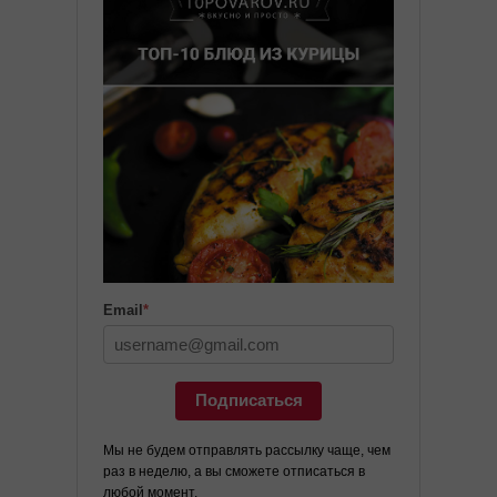
Email
*
Подписаться
Мы не будем отправлять рассылку чаще, чем
раз в неделю, а вы сможете отписаться в
любой момент.