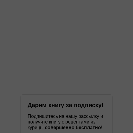
Дарим книгу за подписку!
Подпишитесь на нашу рассылку и
получите книгу с рецептами из
курицы
совершенно бесплатно!