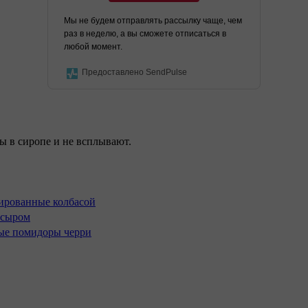
Мы не будем отправлять рассылку чаще, чем
раз в неделю, а вы сможете отписаться в
любой момент.
Предоставлено SendPulse
ы в сиропе и не всплывают.