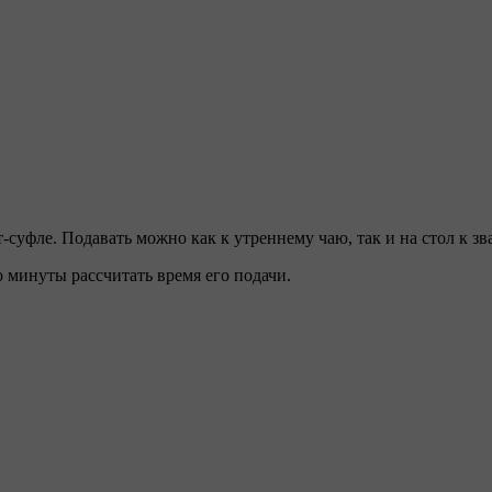
суфле. Подавать можно как к утреннему чаю, так и на стол к з
 минуты рассчитать время его подачи.