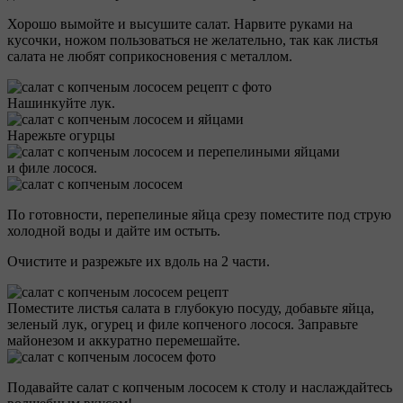
Хорошо вымойте и высушите салат. Нарвите руками на
кусочки, ножом пользоваться не желательно, так как листья
салата не любят соприкосновения с металлом.
Нашинкуйте лук.
Нарежьте огурцы
и филе лосося.
По готовности, перепелиные яйца срезу поместите под струю
холодной воды и дайте им остыть.
Очистите и разрежьте их вдоль на 2 части.
Поместите листья салата в глубокую посуду, добавьте яйца,
зеленый лук, огурец и филе копченого лосося. Заправьте
майонезом и аккуратно перемешайте.
Подавайте салат с копченым лососем к столу и наслаждайтесь