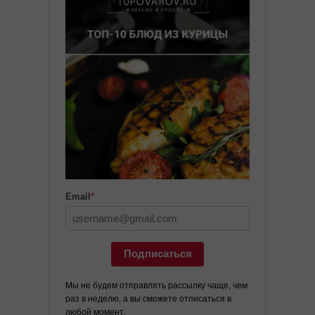
Email
*
Подписаться
Мы не будем отправлять рассылку чаще, чем
раз в неделю, а вы сможете отписаться в
любой момент.