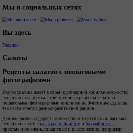
Мы в социальных сетях
Вы здесь
Главная
Салаты
Рецепты салатов с пошаговыми
фотографиями
Любая хозяйка имеет в своей кулинарной копилке множество
рецептов вкусных салатов, но новые рецепты салатов с
пошаговыми фотографиями лишними не будут никогда, ведь
так часто хочется разнообразить свой рацион.
Данные раздел содержит множество интересных пошаговых
рецептов салатов:
салаты с майонезом
и
без майонеза
,
простые и не очень, пикантные и классические, например,