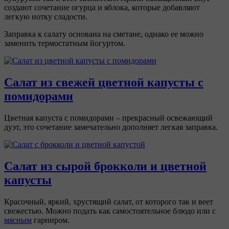
создают сочетание огурца и яблока, которые добавляют
легкую нотку сладости.
Заправка к салату основана на сметане, однако ее можно
заменить термостатным йогуртом.
Салат из свежей цветной капусты с
помидорами
Цветная капуста с помидорами – прекрасный освежающий
дуэт, это сочетание замечательно дополняет легкая заправка.
Салат из сырой брокколи и цветной
капусты
Красочный, яркий, хрустящий салат, от которого так и веет
свежестью. Можно подать как самостоятельное блюдо или с
мясным
гарниром.