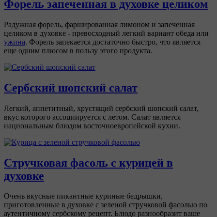
Форель запеченная в духовке целиком
Радужная форель, фаршированная лимоном и запеченная
целиком в духовке - превосходный легкий вариант обеда или
ужина
. Форель запекается достаточно быстро, что является
еще одним плюсом в пользу этого продукта.
Сербский шопский салат
Легкий, аппетитный, хрустящий сербский шопский салат,
вкус которого ассоциируется с летом. Салат является
национальным блюдом восточноевропейской кухни.
Стручковая фасоль с курицей в
духовке
Очень вкусные пикантные куриные бедрышки,
приготовленные в духовке с зеленой стручковой фасолью по
аутентичному сербскому рецепт. Блюдо разнообразит ваше