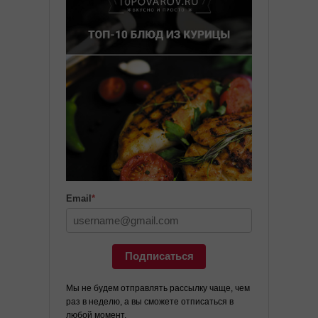
Email
*
Подписаться
Мы не будем отправлять рассылку чаще, чем
раз в неделю, а вы сможете отписаться в
любой момент.