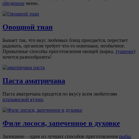
обеденное
меню.
Овощной тиан
Бывает так, что вкус любимых блюд приедается, перестает
радовать, организм требует что-то новенькое, необычное.
Привычные способы приготовления овощей (варка,
тушение
)
хочется разнообразить!
Паста аматричана
Паста аматричана придется по вкусу всем любителям
итальянской кухни
.
Филе лосося, запеченное в духовке
Запекание – один из лучших способов приготовления
рыбы
.