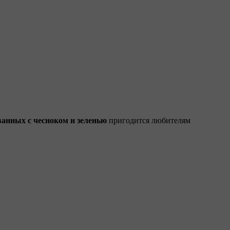
анных с чесноком и зеленью
пригодится любителям