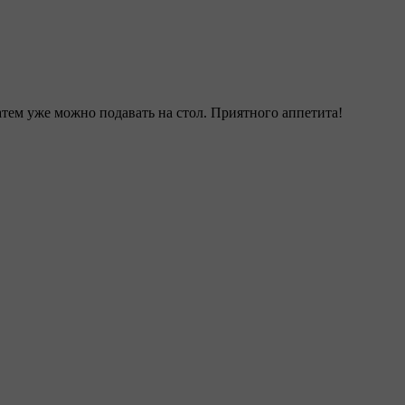
тем уже можно подавать на стол. Приятного аппетита!