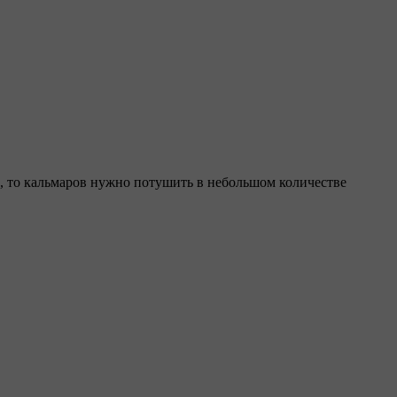
сь, то кальмаров нужно потушить в небольшом количестве