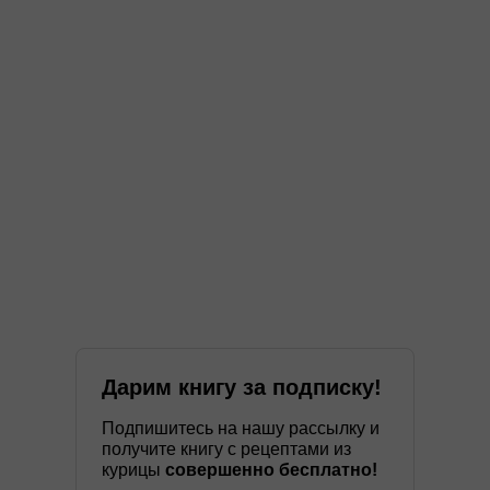
Дарим книгу за подписку!
Подпишитесь на нашу рассылку и
получите книгу с рецептами из
курицы
совершенно бесплатно!