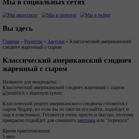
Мы в социальных сетях
Вы здесь
Главная
»
Рецепты
»
Закуски
»
Классический американский
сэндвич жаренный с сыром
Классический американский сэндвич
жаренный с сыром
Название для микродаты:
Классический американский сэндвич жаренный с сыром
Классический рецепт американского сэндвича готовится с
сыром Чеддер, но если вы не смогли его найти, подойдет и
сыр в пластинках. Готовится очень просто и быстро, поэтому
прекрасно подойдет для спешного
завтрака
или "перекуса"
Время приготовления:
5 мин