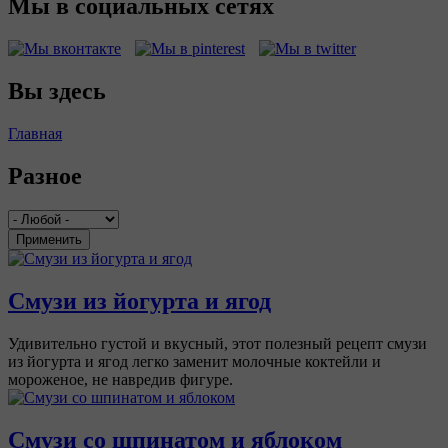
Мы в социальных сетях
Вы здесь
Главная
Разное
Применить
Смузи из йогурта и ягод
Удивительно густой и вкусный, этот полезный рецепт смузи
из йогурта и ягод легко заменит молочные коктейли и
мороженое, не навредив фигуре.
Смузи со шпинатом и яблоком