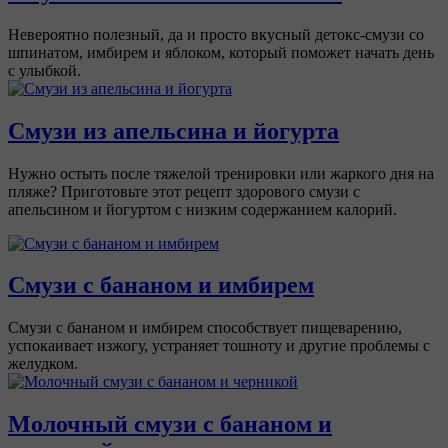
Невероятно полезный, да и просто вкусный детокс-смузи со
шпинатом, имбирем и яблоком, который поможет начать день
с улыбкой.
Смузи из апельсина и йогурта
Нужно остыть после тяжелой тренировки или жаркого дня на
пляже? Приготовьте этот рецепт здорового смузи с
апельсином и йогуртом с низким содержанием калорий.
Смузи с бананом и имбирем
Смузи с бананом и имбирем способствует пищеварению,
успокаивает изжогу, устраняет тошноту и другие проблемы с
желудком.
Молочный смузи с бананом и