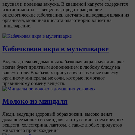
вкусная и полезная закуска. В квашеной капусте содержатся
изотиоцианаты — вещества, предотвращающие
онкологические заболевания, клетчатка выводящая шлаки из
организма, молочная кислота благотворно влияет на
пищеварение.
Кабачковая икра в мультиварке
Вкусная, нежная домашняя кабачковая икра в мультиварке
всегда будет приятным дополнением к любому блюду на
вашем столе. В кабачках присутствуют нужные нашему
организму минеральные соли, которые помогают
правильному обмену веществ.
Молоко из миндаля
Люди, ведущие здоровый образ жизни, высоко ценят
домашнее молоко из миндаля за отсутствие в нем вредных
веществ, холестерина, лактозы, а также любых продуктов
животного происхождения.