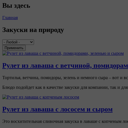
Вы здесь
Главная
Закуски на природу
Применить
Рулет из лаваша с ветчиной, помидорам
Тортилья, ветчина, помидоры, зелень и немного сыра – вот и в
Блюдо подойдет как в качестве закуски для компании, так и для
Рулет из лаваша с лососем и сыром
Это восхитительная сливочная закуска в лаваше с копченым лос