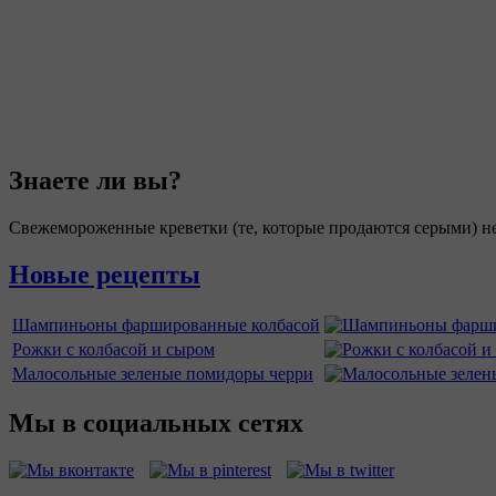
Знаете ли вы?
Свежемороженные креветки (те, которые продаются серыми) не
Новые рецепты
Шампиньоны фаршированные колбасой
Рожки с колбасой и сыром
Малосольные зеленые помидоры черри
Мы в социальных сетях