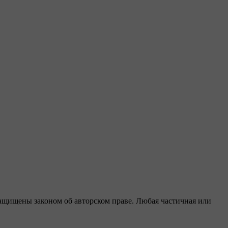
защищены законом об авторском праве. Любая частичная или