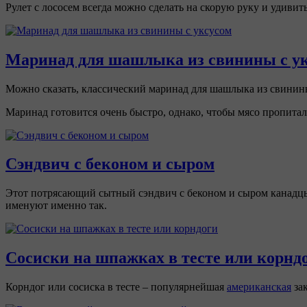
Рулет с лососем всегда можно сделать на скорую руку и удивит
Маринад для шашлыка из свинины с ук
Можно сказать, классический маринад для шашлыка из свинины 
Маринад готовится очень быстро, однако, чтобы мясо пропиталос
Сэндвич с беконом и сыром
Этот потрясающий сытный сэндвич с беконом и сыром канадцы 
именуют именно так.
Сосиски на шпажках в тесте или корнд
Корндог или сосиска в тесте – популярнейшая
американская
зак