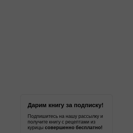
Дарим книгу за подписку!
Подпишитесь на нашу рассылку и
получите книгу с рецептами из
курицы
совершенно бесплатно!