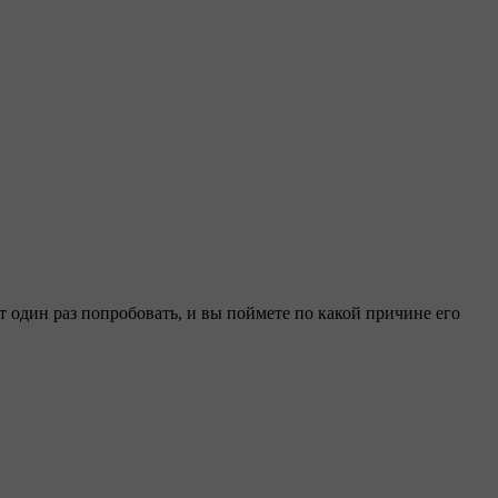
 один раз попробовать, и вы поймете по какой причине его