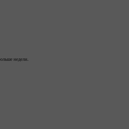
больше недели.