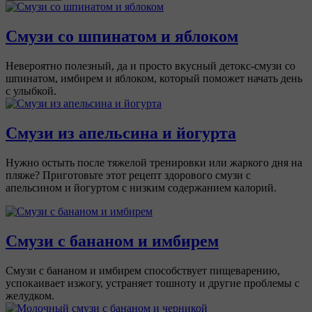
Смузи со шпинатом и яблоком
Невероятно полезный, да и просто вкусный детокс-смузи со
шпинатом, имбирем и яблоком, который поможет начать день
с улыбкой.
Смузи из апельсина и йогурта
Нужно остыть после тяжелой тренировки или жаркого дня на
пляже? Приготовьте этот рецепт здорового смузи с
апельсином и йогуртом с низким содержанием калорий.
Смузи с бананом и имбирем
Смузи с бананом и имбирем способствует пищеварению,
успокаивает изжогу, устраняет тошноту и другие проблемы с
желудком.