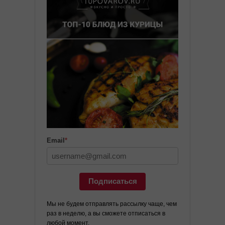
Email
*
Подписаться
Мы не будем отправлять рассылку чаще, чем
раз в неделю, а вы сможете отписаться в
любой момент.