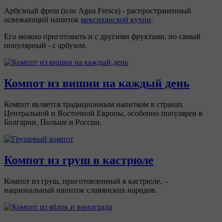
Арбузный фреш (или Agua Fresca) - распространенный
освежающий напиток
мексиканской кухни
.
Его можно приготовить и с другими фруктами, но самый
популярный - с арбузом.
Компот из вишни на каждый день
Компот является традиционным напитком в странах
Центральной и Восточной Европы, особенно популярен в
Болгарии, Польше и России.
Компот из груш в кастрюле
Компот из груш, приготовленный в кастрюле, –
национальный напиток славянских народов.