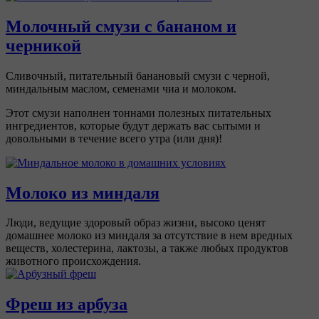
Молочный смузи с бананом и
черникой
Сливочный, питательный банановый смузи с черной,
миндальным маслом, семенами чиа и молоком.
Этот смузи наполнен тоннами полезных питательных
ингредиентов, которые будут держать вас сытыми и
довольными в течение всего утра (или дня)!
Молоко из миндаля
Люди, ведущие здоровый образ жизни, высоко ценят
домашнее молоко из миндаля за отсутствие в нем вредных
веществ, холестерина, лактозы, а также любых продуктов
животного происхождения.
Фреш из арбуза