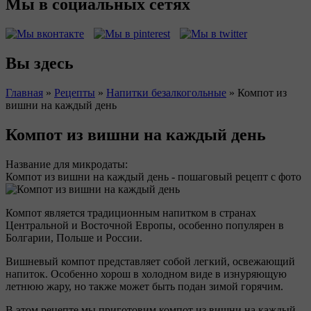
Мы в социальных сетях
Вы здесь
Главная
»
Рецепты
»
Напитки безалкогольные
»
Компот из
вишни на каждый день
Компот из вишни на каждый день
Название для микродаты:
Компот из вишни на каждый день - пошаговый рецепт с фото
Компот является традиционным напитком в странах
Центральной и Восточной Европы, особенно популярен в
Болгарии, Польше и России.
Вишневый компот представляет собой легкий, освежающий
напиток. Особенно хорош в холодном виде в изнуряющую
летнюю жару, но также может быть подан зимой горячим.
В этом рецепте мы приготовим компот из вишни на каждый