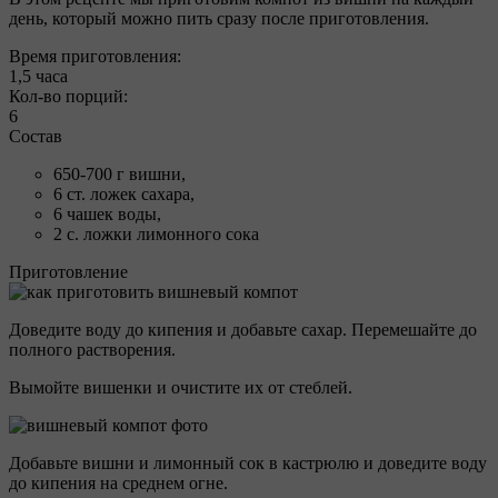
день, который можно пить сразу после приготовления.
Время приготовления:
1,5 часа
Кол-во порций:
6
Состав
650-700 г вишни,
6 ст. ложек сахара,
6 чашек воды,
2 с. ложки лимонного сока
Приготовление
Доведите воду до кипения и добавьте сахар. Перемешайте до
полного растворения.
Вымойте вишенки и очистите их от стеблей.
Добавьте вишни и лимонный сок в кастрюлю и доведите воду
до кипения на среднем огне.