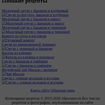
Похожие рецепты
Молочный смузи с бананом и клубникой
Молочный смузи с бананом и манго
Молочный смузи с бананом и черникой
Компот из груш в кастрюле
Смузи из замороженной черники
Кисель из клюквы
Смузи с бананом и имбирем
Индийский чай Масала с молоком
Смузи с соевым молоком и ягодами
Карта сайта
Обратная связь
Кулинарные рецепты © 2015-2026 10povarov.ru Все тексты
рецептов и фотографии, опубликованные на сайте