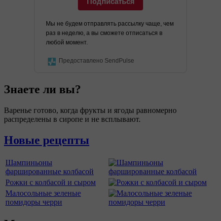
Подписаться
Мы не будем отправлять рассылку чаще, чем
раз в неделю, а вы сможете отписаться в
любой момент.
Предоставлено SendPulse
Знаете ли вы?
Варенье готово, когда фрукты и ягоды равномерно
распределены в сиропе и не всплывают.
Новые рецепты
Шампиньоны
фаршированные колбасой
Рожки с колбасой и сыром
Малосольные зеленые
помидоры черри