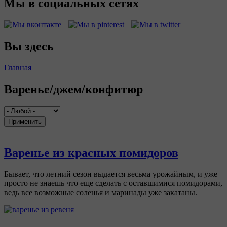
Мы в социальных сетях
Вы здесь
Главная
Варенье/джем/конфитюр
Применить
Варенье из красных помидоров
Бывает, что летний сезон выдается весьма урожайным, и уже
просто не знаешь что еще сделать с оставшимися помидорами,
ведь все возможные соленья и маринады уже закатаны.