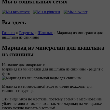
Мы в социальных сетях
Вы здесь
Главная
»
Рецепты
»
Шашлык
»
Маринад из минералки для
шашлыка из свинины
Маринад из минералки для шашлыка
из свинины
Название для микродаты:
Маринад из минералки для шашлыка из свинины - рецепт с
фото
Маринад на минеральной воде отлично подходит для
свинины и курицы.
Эти виды мяса не жесткие, поэтому время на маринование
уйдет не много - около часа, так что маринад на минералке
смело можно назвать быстрым!