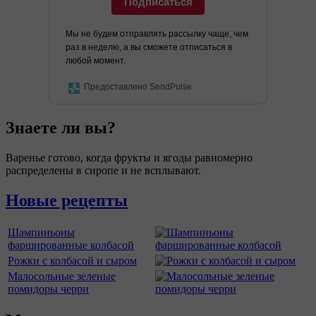
Подписаться
Мы не будем отправлять рассылку чаще, чем
раз в неделю, а вы сможете отписаться в
любой момент.
Предоставлено SendPulse
Знаете ли вы?
Варенье готово, когда фрукты и ягоды равномерно
распределены в сиропе и не всплывают.
Новые рецепты
Шампиньоны
фаршированные колбасой
Рожки с колбасой и сыром
Малосольные зеленые
помидоры черри