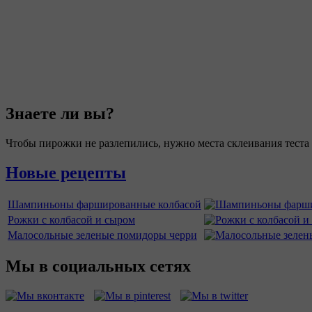
Знаете ли вы?
Чтобы пирожки не разлепились, нужно места склеивания теста
Новые рецепты
Шампиньоны фаршированные колбасой
Рожки с колбасой и сыром
Малосольные зеленые помидоры черри
Мы в социальных сетях