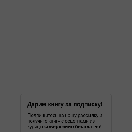
Дарим книгу за подписку!
Подпишитесь на нашу рассылку и
получите книгу с рецептами из
курицы
совершенно бесплатно!