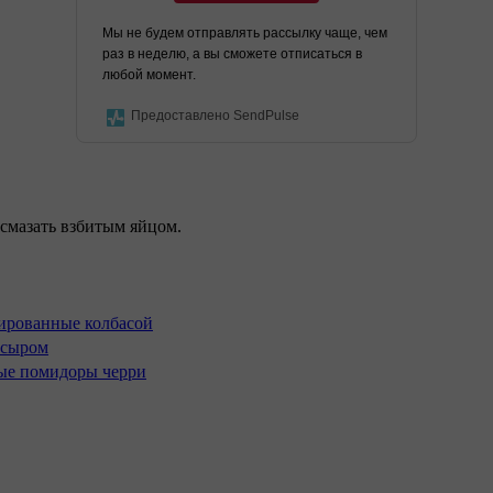
Мы не будем отправлять рассылку чаще, чем
раз в неделю, а вы сможете отписаться в
любой момент.
Предоставлено SendPulse
 смазать взбитым яйцом.