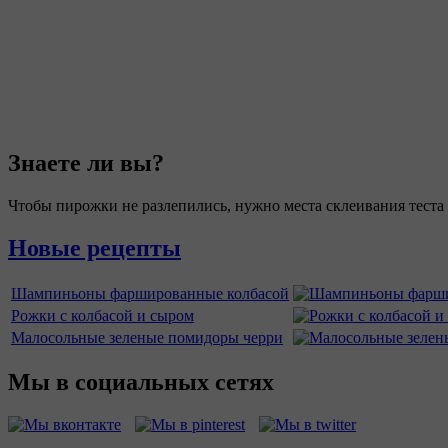
Знаете ли вы?
Чтобы пирожки не разлепились, нужно места склеивания теста
Новые рецепты
Шампиньоны фаршированные колбасой
Рожки с колбасой и сыром
Малосольные зеленые помидоры черри
Мы в социальных сетях