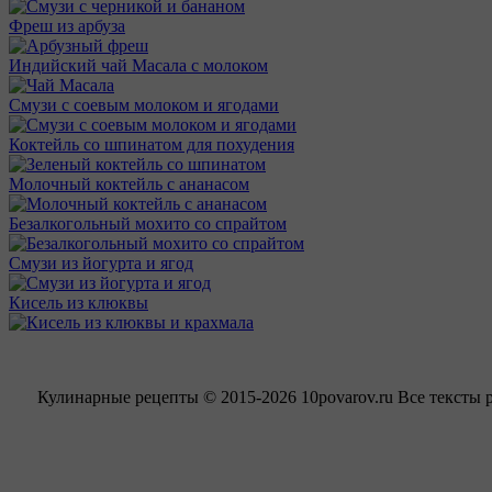
Фреш из арбуза
Индийский чай Масала с молоком
Смузи с соевым молоком и ягодами
Коктейль со шпинатом для похудения
Молочный коктейль с ананасом
Безалкогольный мохито со спрайтом
Смузи из йогурта и ягод
Кисель из клюквы
Кулинарные рецепты © 2015-2026 10povarov.ru Все тексты 