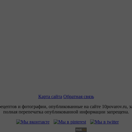
Карта сайта
Обратная связь
рецептов и фотографии, опубликованные на сайте 10povarov.ru, 
полная перепечатка опубликованной информации запрещена.