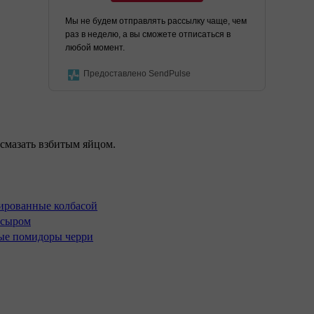
Мы не будем отправлять рассылку чаще, чем
раз в неделю, а вы сможете отписаться в
любой момент.
Предоставлено SendPulse
 смазать взбитым яйцом.