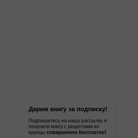
Дарим книгу за подписку!
Подпишитесь на нашу рассылку и
получите книгу с рецептами из
курицы
совершенно бесплатно!