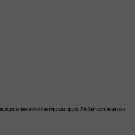
защищены законом об авторском праве. Любая частичная или