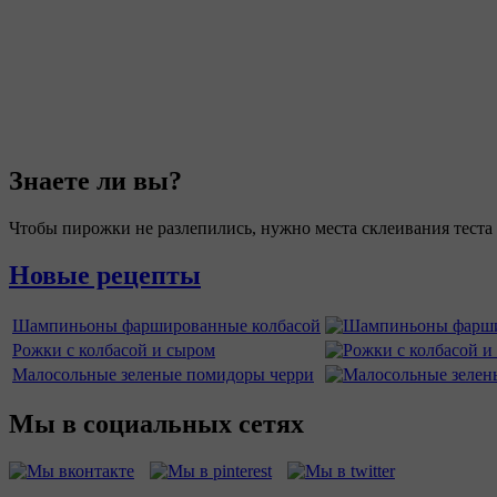
Знаете ли вы?
Чтобы пирожки не разлепились, нужно места склеивания теста
Новые рецепты
Шампиньоны фаршированные колбасой
Рожки с колбасой и сыром
Малосольные зеленые помидоры черри
Мы в социальных сетях