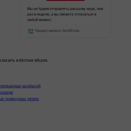
Мы не будем отправлять рассылку чаще, чем
раз в неделю, а вы сможете отписаться в
любой момент.
Предоставлено SendPulse
 смазать взбитым яйцом.