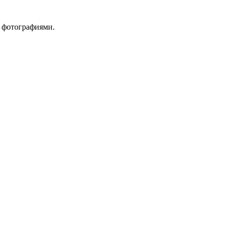
 фотографиями.