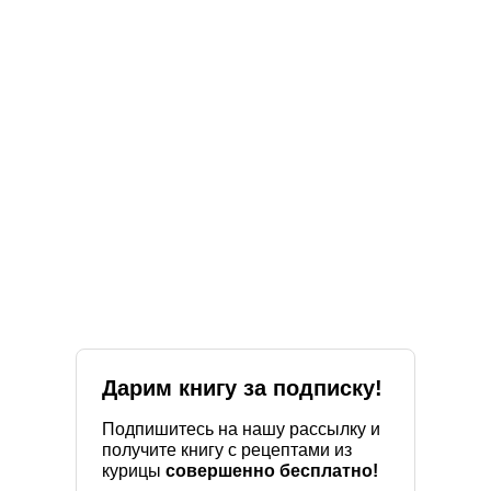
Дарим книгу за подписку!
Подпишитесь на нашу рассылку и
получите книгу с рецептами из
курицы
совершенно бесплатно!