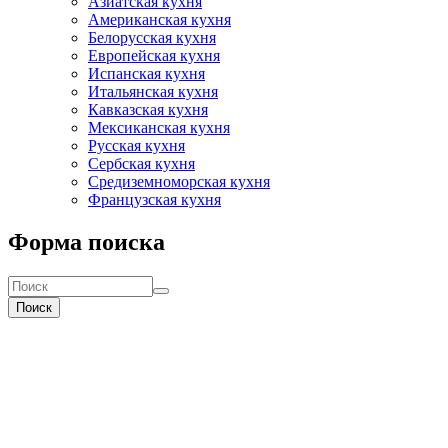
Азиатская кухня
Американская кухня
Белорусская кухня
Европейская кухня
Испанская кухня
Итальянская кухня
Кавказская кухня
Мексиканская кухня
Русская кухня
Сербская кухня
Средиземноморская кухня
Французская кухня
Форма поиска
Поиск