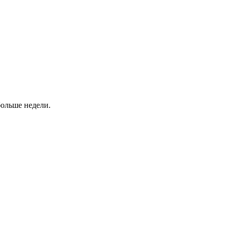
больше недели.