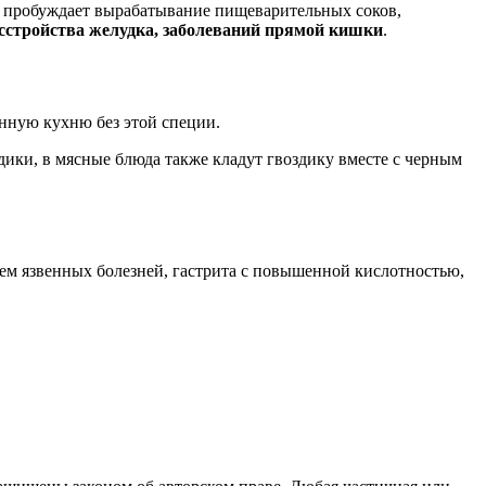
, пробуждает вырабатывание пищеварительных соков,
сстройства желудка, заболеваний прямой кишки
.
нную кухню без этой специи.
дики, в мясные блюда также кладут гвоздику вместе с черным
ием язвенных болезней, гастрита с повышенной кислотностью,