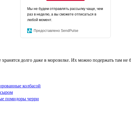
Мы не будем отправлять рассылку чаще, чем
раз в неделю, а вы сможете отписаться в
любой момент.
Предоставлено SendPulse
 хранятся долго даже в морозилке. Их можно подержать там не 